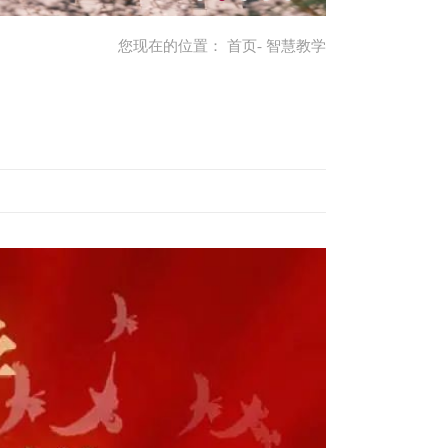
您现在的位置：
首页
- 智慧教学