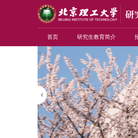
首页
研究生教育简介