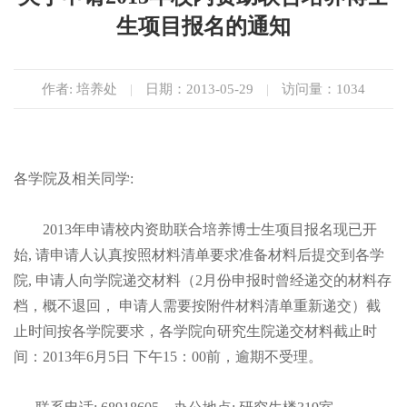
生项目报名的通知
作者: 培养处
|
日期：2013-05-29
|
访问量：
1034
各学院及相关同学:
2013年申请校内资助联合培养博士生项目报名现已开
始, 请申请人认真按照材料清单要求准备材料后提交到各学
院, 申请人向学院递交材料（2月份申报时曾经递交的材料存
档，概不退回， 申请人需要按附件材料清单重新递交）截
止时间按各学院要求，各学院向研究生院递交材料截止时
间：2013年6月5日 下午15：00前，逾期不受理。