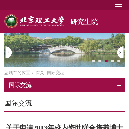
您现在的位置：
首页
- 国际交流
国际交流
国际交流
关于申请2013年校内资助联合培养博士