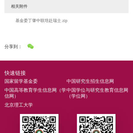
相关附件
基金委丁肇中联培赴瑞士.zip
分享到：
快速链接
国家留学基金委
中国研究生招生信息网
中国高等教育学生信息网（学
中国学位与研究生教育信息网
信网）
（学位网）
北京理工大学