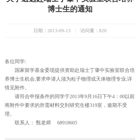
博士生的通知
日期：2013-09-13
|
访问量：
820
各位同学:
国家留学基金委现提供资助赴瑞士丁肇中实验室联合培
养博士生机会,要求申请人须为粒子物理或天体物理专业,详
情见附件。
请符合申报条件的同学于2013年9月16日下午4：00以前
将附件中要求的所需材料交到研究生楼319室，逾期不受
理。
联系人： 甄老师 68918605