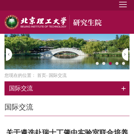
您现在的位置：
首页
- 国际交流
国际交流
国际交流
关于遴选赴瑞士丁肇中实验室联合培养