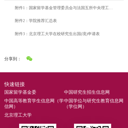
附件1：国家留学基金管理委员会与法国五所中央理工大
学校合作奖学金介绍
附件2：学院推荐汇总表
附件3：北京理工大学在校研究生出国(境)申请表
分享到：
快速链接
国家留学基金委
中国研究生招生信息网
中国高等教育学生信息网（学
中国学位与研究生教育信息网
信网）
（学位网）
北京理工大学