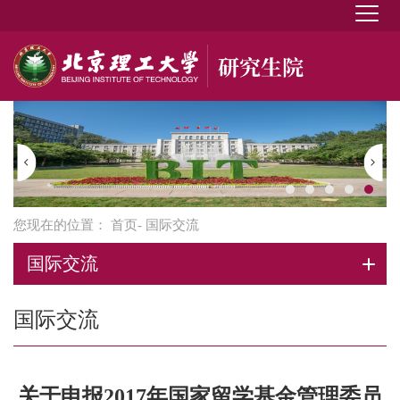
您现在的位置：
首页
- 国际交流
国际交流
国际交流
关于申报2017年国家留学基金管理委员