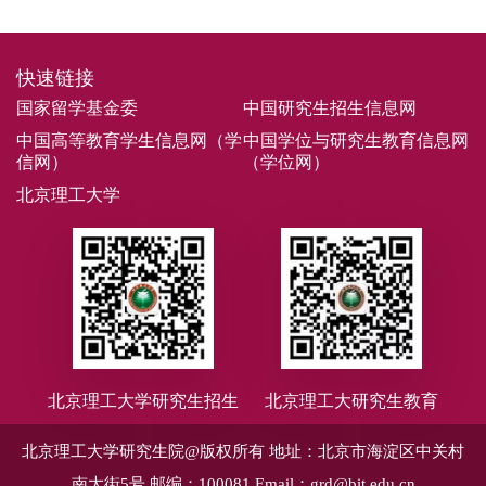
快速链接
国家留学基金委
中国研究生招生信息网
中国高等教育学生信息网（学
中国学位与研究生教育信息网
信网）
（学位网）
北京理工大学
北京理工大学研究生招生
北京理工大研究生教育
北京理工大学研究生院@版权所有
地址：北京市海淀区中关村
南大街5号
邮编：100081
Email：grd@bit.edu.cn