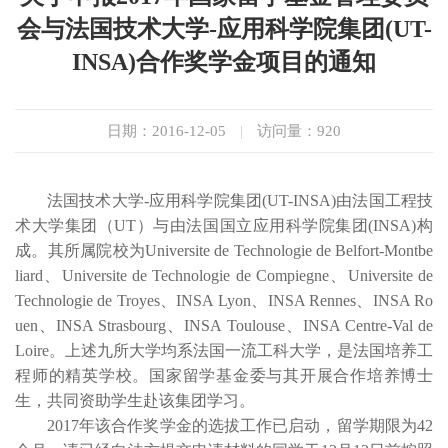
会与法国技术大学-应用科学院集团(UT-
INSA)合作奖学金项目的通知
日期：2016-12-05
|
访问量：
920
法国技术大学-应用科学院集团(UT-INSA)由法国工程技
术大学集团（UT）与由法国国立应用科学院集团(INSA)构
成。其所属院校为Universite de Technologie de Belfort-Montbe
liard、Universite de Technologie de Compiegne、Universite de
Technologie de Troyes、INSA Lyon、INSA Rennes、INSA Ro
uen、INSA Strasbourg、INSA Toulouse、INSA Centre-Val de
Loire。上述九所大学均系法国一流工科大学，是法国培养工
程师的精英学校。国家留学基金委与其开展合作培养博士
生，共同资助学生赴该集团学习。
2017年该合作奖学金的选拔工作已启动，留学期限为42