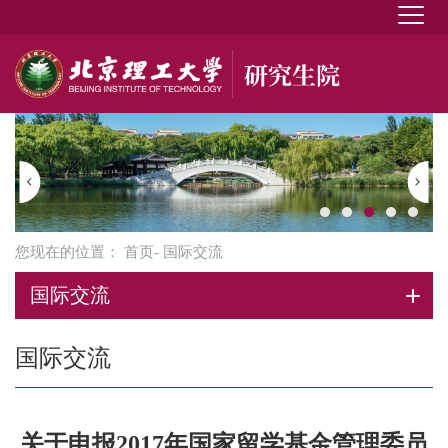
您现在的位置：
首页
- 国际交流
国际交流
国际交流
关于申报2017年国家留学基金管理委员