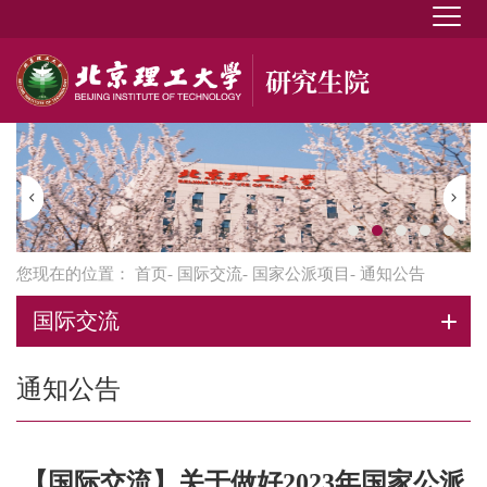
您现在的位置：
首页
-
国际交流
-
国家公派项目
- 通知公告
国际交流
通知公告
【国际交流】关于做好2023年国家公派