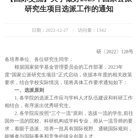
研究生项目选派工作的通知
日期：2022-12-27
|
访问量：
1342
研〔2022〕128号
各培养单位、各位研究生同学：
根据国家留学基金管理委员会的工作部署，2023年
度“国家公派研究生项目”正式启动，依据本年度的相关政策
要求，结合学校实际情况，现将具体工作要求通知如下：
一、选派原则
1. 各学院的选派工作应与学科人才队伍建设和科研工作
相结合，有序派出优秀研究生。
2. 各学院应按照“三个一流”原则，选拔一流的学生,前往
国外一流的院校、科研机构或学科专业，师从一流导师的要
求，着眼于选派、培养一批具有国际视野、通晓国际规则，
能够参与国际事务和竞争的拔尖创新人才。