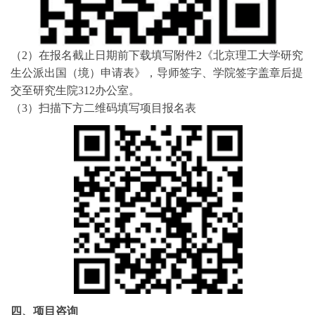
（2）
在报名截止日期前下载填写附件2《北京理工大学研究
生公派出国（境）申请表》，导师签字、学院签字盖章后提
交至研究生院312办公室。
（3）
扫描
下方
二维码填写
项目报名表
四
、项目咨询