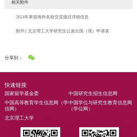
相关附件
2024年寒假海外名校交流项目详细信息
附件2 北京理工大学研究生公派出国（境）申请表
分享到：
快速链接
国家留学基金委
中国研究生招生信息网
中国高等教育学生信息网（学
中国学位与研究生教育信息网
信网）
（学位网）
北京理工大学