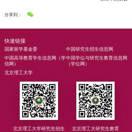
分享到：
快速链接
国家留学基金委
中国研究生招生信息网
中国高等教育学生信息网（学
中国学位与研究生教育信息网
信网）
（学位网）
北京理工大学
北京理工大学研究生招生
北京理工大研究生教育