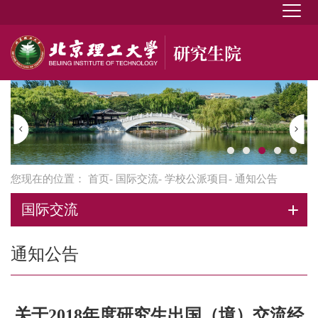
您现在的位置：
首页
-
国际交流
-
学校公派项目
- 通知公告
国际交流
通知公告
关于2018年度研究生出国（境）交流经