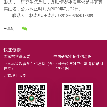
形式，向研究生院反映，反映情况要实事求是并署真
实姓名，公示截止时间为2026年7月22日。
联系人：林老师/王老师 68918605/68913589
分享到：
快速链接
国家留学基金委
中国研究生招生信息网
中国高等教育学生信息网（学
中国学位与研究生教育信息网
信网）
（学位网）
北京理工大学