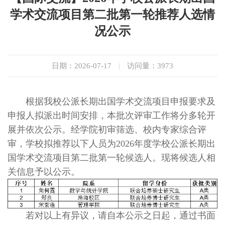
学术交流项目第二批第一轮推荐人选情
况公示
日期：2026-07-17
|
访问量：
3973
根据我校公派长期出国学术交流项目申报要求及
申报人拟派出时间安排，本批次评审工作将分多轮开
展并依次公示。经学院初审筛选、校内专家综合评
审，学校拟推荐以下人员为2026年度学校公派长期出
国学术交流项目第二批第一轮候选人。现将候选人相
关信息予以公示。
若对以上有异议，请自本公示之日起，通过书面