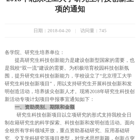
项的通知
日期：2018-04-20
|
访问量：
745
各学院、研究生培养单位：
提高研究生科技创新能力是建设创新型国家的需要，也
是我校“双一流”建设的需要。为积极培育校园科技创新氛
围，提升研究生科技创新能力，学校设立了“北京理工大学
研究生科技创新项目”，用以支持研究生开展科技创新和发
明创造活动，培养拔尖创新人才。现将
2018
年研究生科技创
新活动专项计划项目申报事宜通知如下：
一、资助类别、期限和金额
研究生科技创新项目以立项研究的形式支持我校全日
制在籍研究生的科学探索、科技创新和发明创造活动。面向
全校所有学科领域开放，重点资助基础研究、应用基础研
究、交叉学科研究等项目类型，对学术思想新颖，创新点突