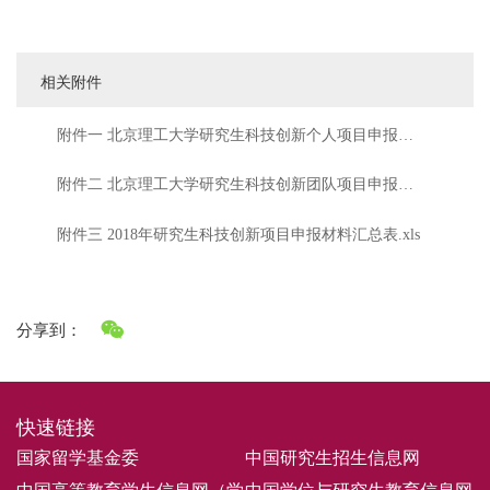
相关附件
附件一 北京理工大学研究生科技创新个人项目申报
书.doc
附件二 北京理工大学研究生科技创新团队项目申报
书.docx
附件三 2018年研究生科技创新项目申报材料汇总表.xls
分享到：
快速链接
国家留学基金委
中国研究生招生信息网