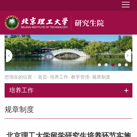
您现在的位置：
首页
-
培养工作
-
教学管理
- 规章制度
培养工作
规章制度
北京理工大学留学研究生培养环节实施