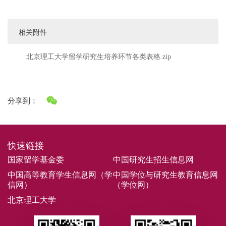
相关附件
北京理工大学留学研究生培养环节各类表格.zip
分享到：
快速链接
国家留学基金委
中国研究生招生信息网
中国高等教育学生信息网（学
中国学位与研究生教育信息网
信网）
（学位网）
北京理工大学