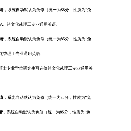
85
请
，系统自动默认为免修（统一为
分，性质为“免
A
、跨文化或理工专业通用英语。
85
请
，系统自动默认为免修（统一为
分，性质为“免
化或理工专业通用英语。
硕士专业学位研究生可选修跨文化或理工专业通用英
85
请
，系统自动默认为免修（统一为
分，性质为“免
85
请
，系统自动默认为免修（统一为
分，性质为“免