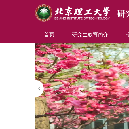
首页
研究生教育简介