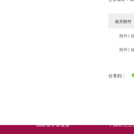
相关附件
附件1 
附件2 
分享到：
快速链接
国家留学基金委
中国研究生