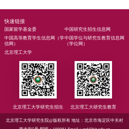
快速链接
国家留学基金委
中国研究生招生信息网
中国高等教育学生信息网（学
中国学位与研究生教育信息网
信网）
（学位网）
北京理工大学
北京理工大学研究生招生
北京理工大研究生教育
北京理工大学研究生院@版权所有
地址：北京市海淀区中关村