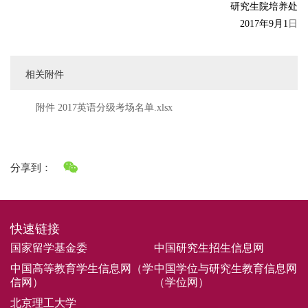
研究生院培养处
2017年9月1
日
相关附件
附件 2017英语分级考场名单.xlsx
分享到：
快速链接
国家留学基金委
中国研究生招生信息网
中国高等教育学生信息网（学
中国学位与研究生教育信息网
信网）
（学位网）
北京理工大学