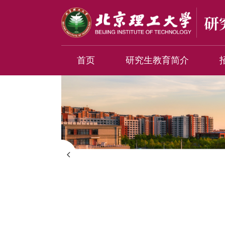
首页
研究生教育简介