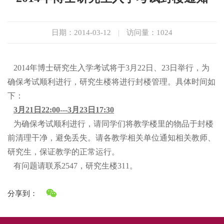
日期：2014-03-12
|
访问量：
1024
2014年博士研究生入学考试将于3月22日、23日举行，为
确保考试顺利进行，研究生楼将进行封楼管理。具体时间如
下：
3月21日22:00---3月23日17:30
为确保考试顺利进行，请同学们将教学楼里的物品于封楼
前清理干净，避免丢失。请各教学相关单位通知相关教师、
研究生，保证教学的正常运行。
有问题请联系2547，研究生楼311。
分享到：