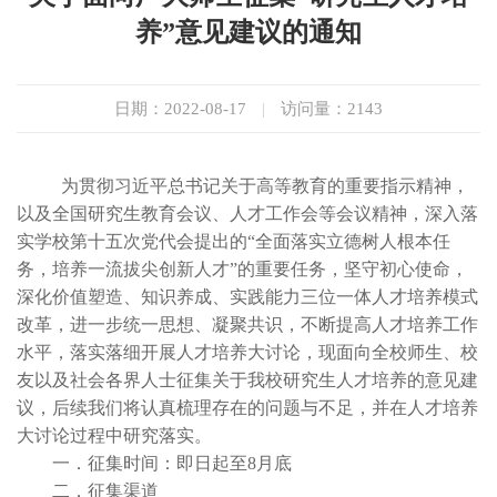
养”意见建议的通知
日期：2022-08-17
|
访问量：
2143
为贯彻习近平总书记关于高等教育的重要指示精神，
以及全国研究生教育会议、人才工作会等会议精神，深入落
实学校第十五次党代会提出的“全面落实立德树人根本任
务，培养一流拔尖创新人才”的重要任务，坚守初心使命，
深化价值塑造、知识养成、实践能力三位一体人才培养模式
改革，进一步统一思想、凝聚共识，不断提高人才培养工作
水平，落实落细开展人才培养大讨论，现面向全校师生、校
友以及社会各界人士征集关于我校研究生人才培养的意见建
议，后续我们将认真梳理存在的问题与不足，并在人才培养
大讨论过程中研究落实。
一．征集时间：即日起至8月底
二．征集渠道