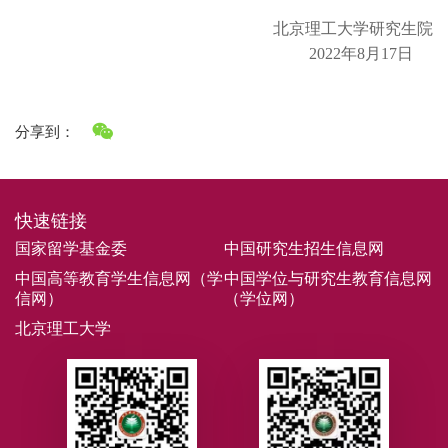
北京理工大学研究生院
2022年8月17日
分享到：
快速链接
国家留学基金委
中国研究生招生信息网
中国高等教育学生信息网（学
中国学位与研究生教育信息网
信网）
（学位网）
北京理工大学