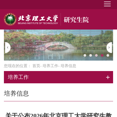
您现在的位置：
首页
-
培养工作
- 培养信息
培养工作
培养信息
关于公布2026年北京理工大学研究生教