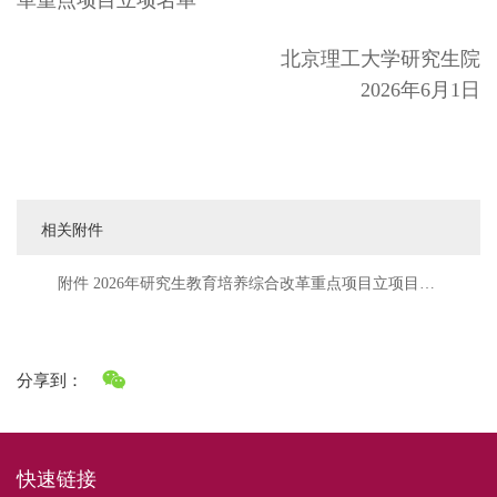
北京理工大学研究生院
2026
年
6月
1
日
相关附件
附件 2026年研究生教育培养综合改革重点项目立项目名
单（网站）.xlsx
分享到：
快速链接