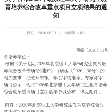
育培养综合改革重点项目立项结果的通
知
日期：2026-06-01
|
访问量：
491
研函〔2026〕52号
各培养单位：
根据《关于启动
2026
年北京理工大学
“研究生教育培
养综合改革专项”的通知》（研函〔
2026
〕
36
号）的
相关要求，经教师申报、学院审核推荐、专家评审、
项目公示，现将
2026
年北京理工大学研究生教育培养
综合改革重点项目立项名单予以公布，详见附件。
附件：
2026
年北京理工大学研究生教育培养综合改
革重点项目立项名单