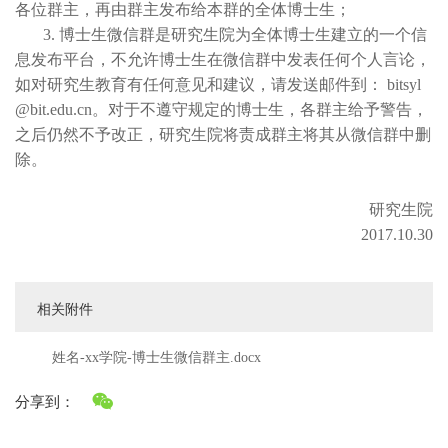
各位群主，再由群主发布给本群的全体博士生；
3. 博士生微信群是研究生院为全体博士生建立的一个信
息发布平台，不允许博士生在微信群中发表任何个人言论，
如对研究生教育有任何意见和建议，请发送邮件到： bitsyl
@bit.edu.cn。对于不遵守规定的博士生，各群主给予警告，
之后仍然不予改正，研究生院将责成群主将其从微信群中删
除。
研究生院
2017.10.30
相关附件
姓名-xx学院-博士生微信群主.docx
分享到：