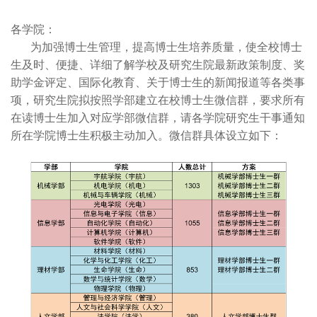
各学院：
为加强博士生管理，提高博士生培养质量，使全校博士
生及时、便捷、详细了解学校及研究生院最新政策制度、奖
助学金评定、国际化教育、关于博士生的新闻报道等各类事
项，研究生院拟按照学部建立在校博士生微信群，要求所有
在读博士生加入对应学部微信群，请各学院研究生干事通知
所在学院博士生积极主动加入。微信群具体设立如下：