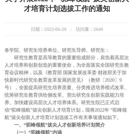
才培育计划选拔工作的通知
日期：2022-06-29
|
访问量：
2649
各学院、研究生培养单位、研究生导师、研究生：
研究生教育是高等教育的重要组成部分，肩负着高层次
人才培养和创新创造的重要使命，为全面落实全国研究生教
育会议精神，以及《教育部 国家发展改革委 财政部关于加
快新时代研究生教育改革发展的意见》（教研〔2020〕9
号），全面提高研究生培养质量、分类推进培养模式改革、
统筹研究生教育供给侧改革、突出研究生创新实践能力培
养、加快建设高层次人才培养体系。研究生院已正式启
动“驼峰领航”拔尖创新人才培育计划，现将2022年 “驼峰领
航”拔尖创新人才培育计划选拔工作有关事项通知如下。
一、“驼峰领航”拔尖人才创新培养计划简介
（一）“驼峰领航”内涵