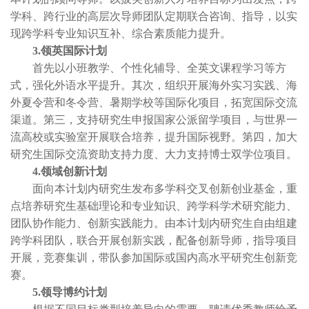
学科、跨行业的高层次导师团队定期联合咨询、指导，以实
现跨学科专业知识互补、综合素质能力提升。
3.领英国际计划
首先以小班教学、个性化辅导、全英文课程学习等方
式，强化外语水平提升。其次，组织开展海外实习实践、海
外夏令营和冬令营、暑期学校等国际化项目，拓宽国际交流
渠道。第三，支持研究生申报国家公派留学项目，与世界一
流高校或实验室开展联合培养，提升国际视野。第四，加大
研究生国际交流资助支持力度、大力支持博士双学位项目。
4.领域创新计划
面向本计划内
研究生发布
多学科交叉创新创业基金，重
点培养研究生基础理论和专业知识、跨学科学术研究能力、
团队协作能力、创新实践能力。由本计划内研究生自由组建
跨学科团队，联合开展创新实践，配备创新导师，指导项目
开展，竞赛集训，带队参加国际或国内高水平研究生创新竞
赛。
5.领导博约计划