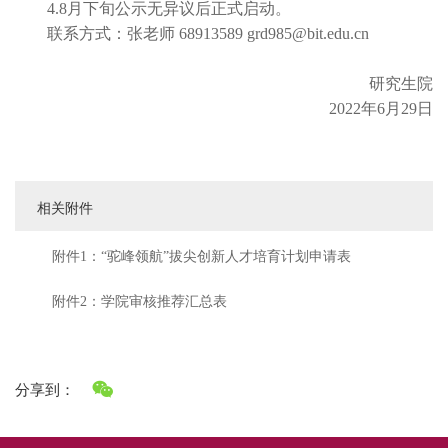
4.8月下旬公示无异议后正式启动。
联系方式：张老师 68913589 grd985@bit.edu.cn
研究生院
2022年6月29日
相关附件
附件1：“驼峰领航”拔尖创新人才培育计划申请表
附件2：学院审核推荐汇总表
分享到：