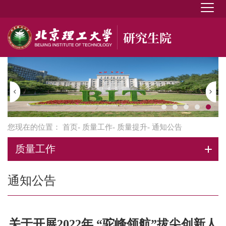
您现在的位置：
首页
-
质量工作
-
质量提升
- 通知公告
质量工作
通知公告
关于开展2022年 “驼峰领航”拔尖创新人