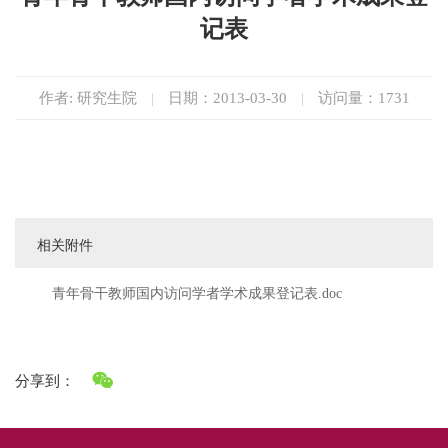
记表
作者: 研究生院
|
日期：2013-03-30
|
访问量：
1731
相关附件
青年骨干教师国内访问学者学术成果登记表.doc
分享到：