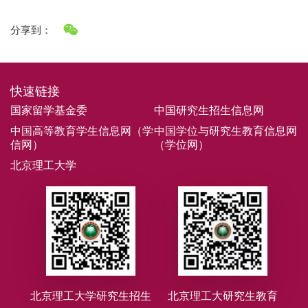
分享到：
快速链接
国家留学基金委
中国研究生招生信息网
中国高等教育学生信息网（学
中国学位与研究生教育信息网
信网）
（学位网）
北京理工大学
北京理工大学研究生招生
北京理工大研究生教育