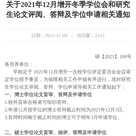
关于2021年12月增开冬季学位会和研究
生论文评阅、答辩及学位申请相关通知
日期：2021-11-09
|
访问量：
2312
研【2021】100号
各培养单位：
学校定于 2021年12月增开一次校学位评定委员会会议审
定学位授予事宜，为保障相关工作平稳有序进行，现对研究
生学位论文评阅、答辩、学位申请等相关工作通知如下：
一、博士学位论文盲审、答辩及申请学位
1.校外盲审合格者可组织答辩。
2.申请12月授学位的博士答辩截止时间为2021年12月3日。
3.答辩时间晚于截止时间的博士可于明年3月申请学位。
二、硕士学位论文盲审、抽评、答辩及申请学位