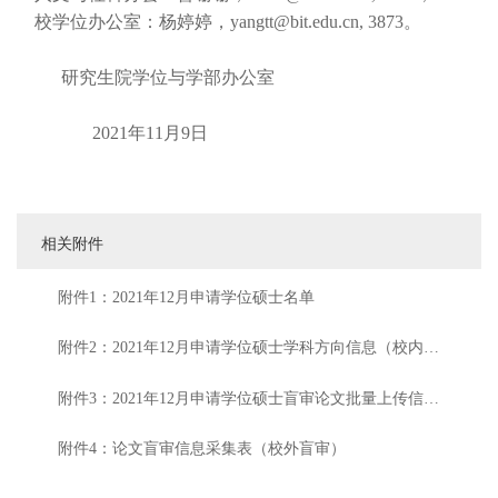
校学位办公室：杨婷婷，yangtt@bit.edu.cn, 3873。
研究生院学位与学部办公室
2021年11月9日
相关附件
附件1：2021年12月申请学位硕士名单
附件2：2021年12月申请学位硕士学科方向信息（校内盲
审）
附件3：2021年12月申请学位硕士盲审论文批量上传信息
表（校内盲审）
附件4：论文盲审信息采集表（校外盲审）