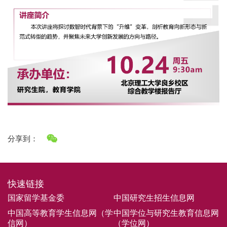
分享到：
快速链接
国家留学基金委
中国研究生招生信息网
中国高等教育学生信息网（学
中国学位与研究生教育信息网
信网）
（学位网）