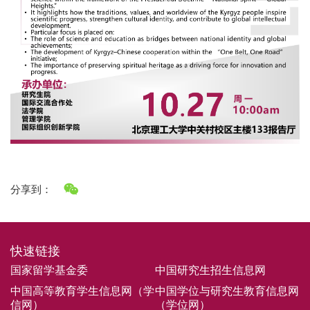
分享到：
快速链接
国家留学基金委
中国研究生招生信息网
中国高等教育学生信息网（学
中国学位与研究生教育信息网
信网）
（学位网）