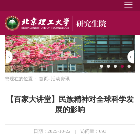
您现在的位置：
首页
- 活动资讯
【百家大讲堂】民族精神对全球科学发
展的影响
日期：2025-10-22
|
访问量：
693