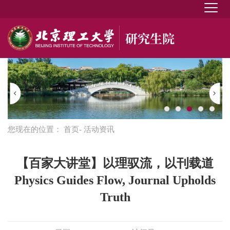
您现在的位置：
首页
- 活动资讯
【百家大讲堂】以理驭流，以刊载道
Physics Guides Flow, Journal Upholds
Truth