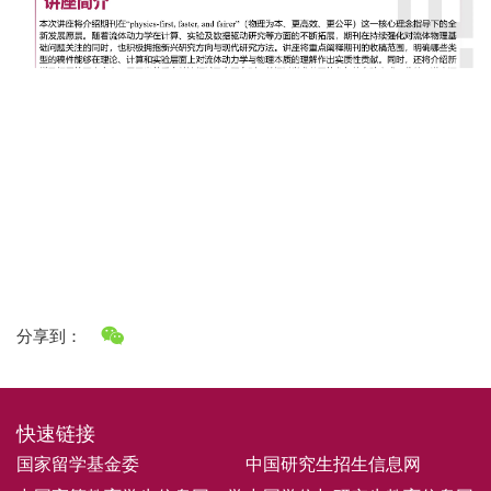
分享到：
快速链接
国家留学基金委
中国研究生招生信息网