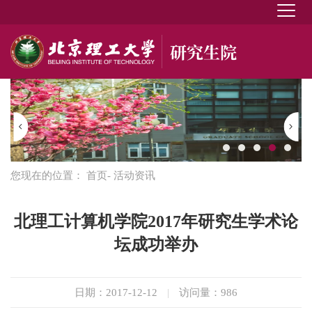
您现在的位置：
首页
- 活动资讯
北理工计算机学院2017年研究生学术论
坛成功举办
日期：2017-12-12
|
访问量：
986