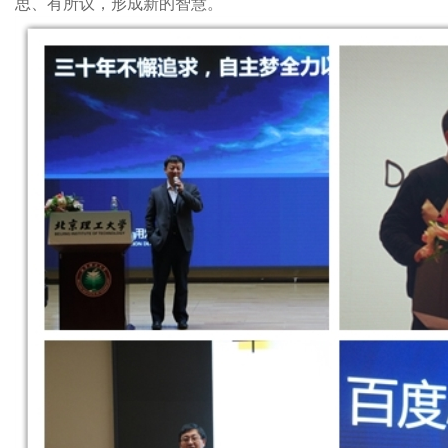
思、有所议，形成新的智慧。