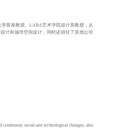
学客座教授。LABA艺术学院设计系教授，从
师，主要从事室内设计和城市空间设计，同时还担任了其他公司
y of continuous social and technological changes, also