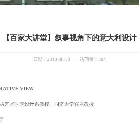
【百家大讲堂】叙事视角下的意大利设计
日期：2018-08-30
|
访问量：
804
TIVE VIEW
术学院设计系教授、同济大学客座教授
厅