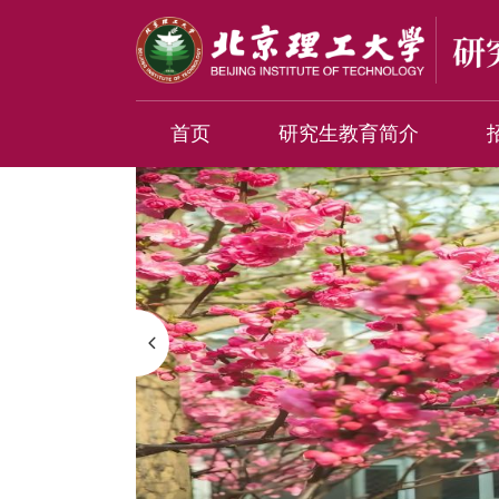
首页
研究生教育简介