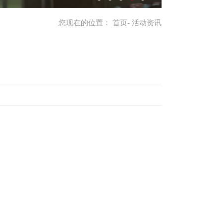
您现在的位置：
首页
- 活动资讯