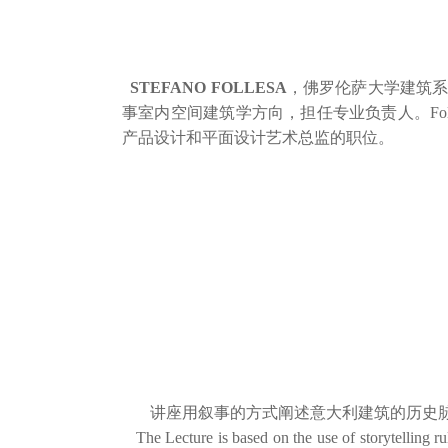
STEFANO FOLLESA
，佛罗伦萨大学建筑系
事室内空间建筑学方向，担任专业负责人。Follesa 
产品设计和平面设计艺术总监的职位。
讲座用叙事的方式阐述意大利建筑的历史
The Lecture is based on the use of storytelling ru