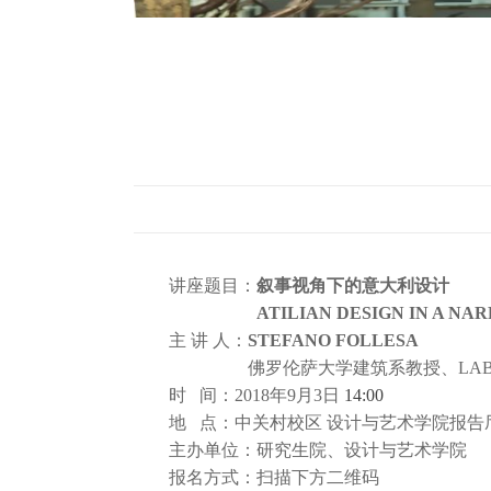
讲座题目：
叙事视角下的意大利设计
ATILIAN DESIGN IN A NARRA
主 讲 人：
STEFANO FOLLESA
佛罗伦萨大学建筑系教授、LABA艺
时 间：2018年9月3日
14:00
地 点：中关村校区 设计与艺术学院报告
主办单位：研究生院、设计与艺术学院
报名方式：扫描下方二维码