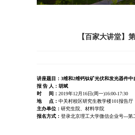
【百家大讲堂】第
讲座题目：3维和2维钙钛矿光伏和发光器件中
报 告 人：胡斌
时 间：
2019年12月16日(周一)16:00-17:30
地 点：
中关村校区研究生教学楼101报告厅
主办单位：
研究生院、材料学院
报名方式：
登录北京理工大学微信企业号---第