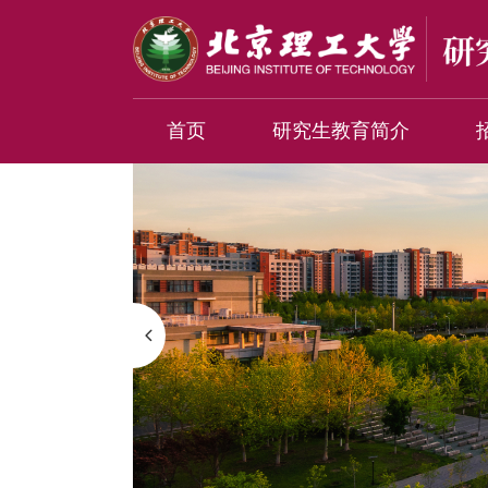
首页
研究生教育简介