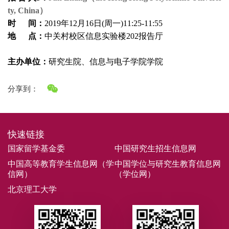
ty, China）
时 间：
2019年12月16日(周一)11:25-11:55
地 点：
中关村校区信息实验楼202报告厅
主办单位：
研究生院、信息与电子学院学院
分享到：
快速链接
国家留学基金委
中国研究生招生信息网
中国高等教育学生信息网（学
中国学位与研究生教育信息网
信网）
（学位网）
北京理工大学