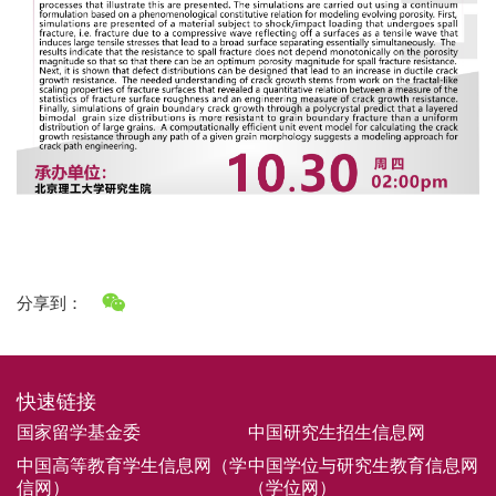
分享到：
快速链接
国家留学基金委
中国研究生招生信息网
中国高等教育学生信息网（学
中国学位与研究生教育信息网
信网）
（学位网）