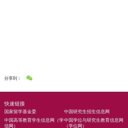
分享到：
快速链接
国家留学基金委
中国研究生招生信息网
中国高等教育学生信息网（学
中国学位与研究生教育信息网
信网）
（学位网）