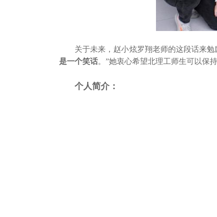
关于未来，赵小炫罗翔老师的这段话来勉
是一个笑话
。”她衷心希望北理工师生可以保
个人简介：