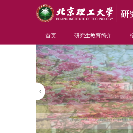
首页
研究生教育简介