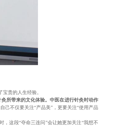
了宝贵的人生经验。
针灸所带来的文化体验。中医在进行针灸时动作
自己不仅要关注“产品美”，更要关注“使用产品
时，这段“夺命三连问”会让她更加关注“我想不