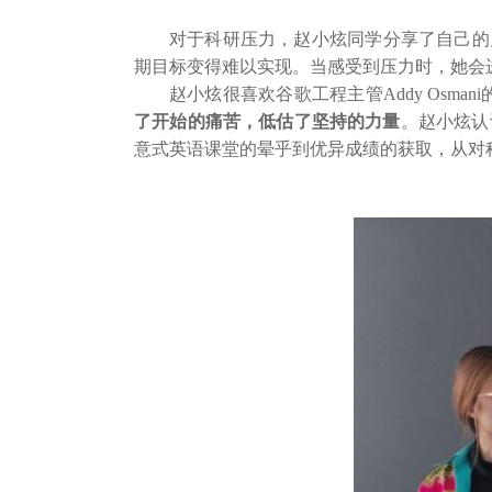
对于科研压力，赵小炫同学分享了自己的
期目标变得难以实现。当感受到压力时，她会
赵小炫很喜欢谷歌工程主管Addy Osman
了开始的痛苦，低估了坚持的力量
。赵小炫认
意式英语课堂的晕乎到优异成绩的获取，从对