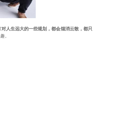
有对人生远大的一些规划，都会烟消云散，都只
乐趣。