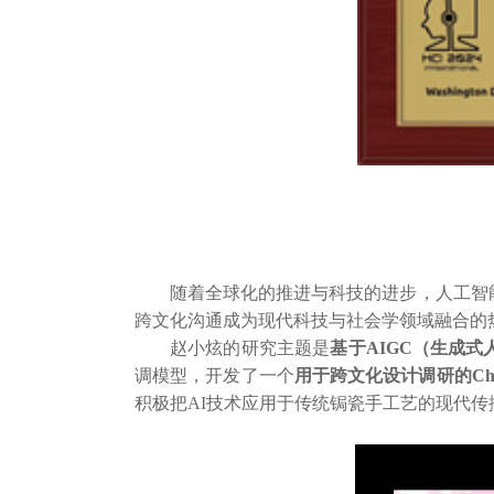
随着全球化的推进与科技的进步，人工智能技术(Art
跨文化沟通成为现代科技与社会学领域融合的
赵小炫的研究主题是
基于
AIGC
（生成式
调模型，开发了一个
用于跨文化设计调研的
Ch
积极把AI技术应用于传统锔瓷手工艺的现代传