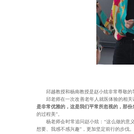
邱越教授和杨南教授是赵小炫非常尊敬的
邱老师在一次改善老年人就医体验的相关
是非常优雅的，这是我们平常所忽视的，那份
的过程美”。
杨老师会时常追问赵小炫：“这么做的意
想要、我感不感兴趣”，更加坚定前行的步伐