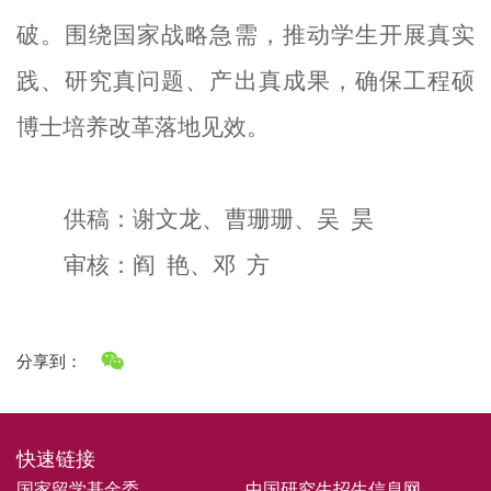
破。围绕国家战略急需，推动学生开展真实
践、研究真问题、产出真成果，确保工程硕
博士培养改革落地见效。
供稿：谢文龙、曹珊珊、吴 昊
审核：
阎
艳、邓
方
分享到：
快速链接
国家留学基金委
中国研究生招生信息网