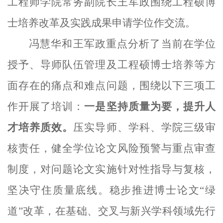
工程师学院常务副院长王军政围绕工程硕博
士培养改革及实践成果申请学位作交流。
冯慧华和王军政重点分析了当前在学位
授予、导师队伍管理及工程硕博士培养等方
面存在的痛点和难点问题，围绕以下三项工
作开展了培训：
一是坚持质量为要，提升人
才培养质效。
压实导师、学科、学院三级审
核责任，健全学位论文风险预警与重点审查
制度，对问题论文实施针对性指导与复核，
坚决守住质量底线
。稳步推进博士论文
“
绿
道
”
改革，在基础、交叉与新兴学科领域
先行