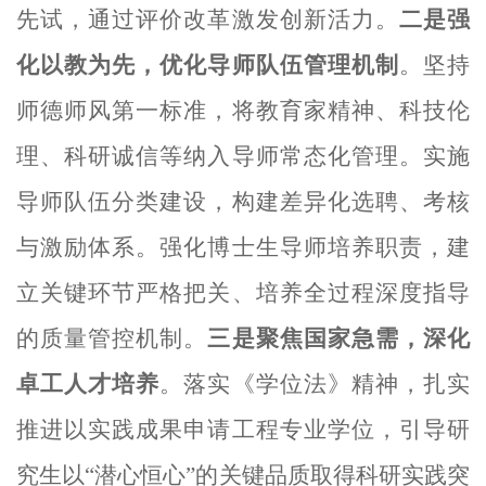
先试
，
通过评价改革激发创新活力
。
二是强
化以教为先，优化导师队伍管理机制
。
坚持
师德师风第一标准，将教育家精神、科技伦
理、科研诚信等纳入导师常态化管理。实施
导师队伍分类建设，构建差异化选聘、考核
与激励体系。
强化博士生导师培养职责，建
立关键环节严格把关、培养全过程深度指导
的质量管控机制。
三是聚焦国家急需，深化
卓工人才培养
。落实《学位法》精神，扎实
推进以实践成果申请工程专业学位，引导研
究生以
“潜心恒心”的关键品质取得科研实践突