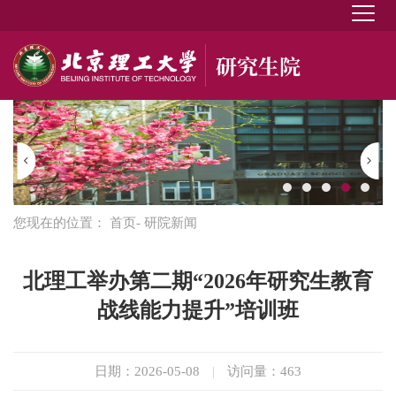
您现在的位置：
首页
- 研院新闻
北理工举办第二期“2026年研究生教育
战线能力提升”培训班
日期：2026-05-08
|
访问量：
463