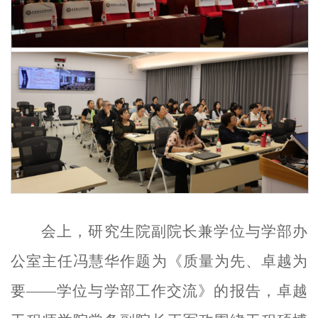
会上，研究生院副院长兼学位与学部办
公室主任冯慧华作题为《质量为先、卓越为
要
——学位与学部工作交流》的报告，卓越