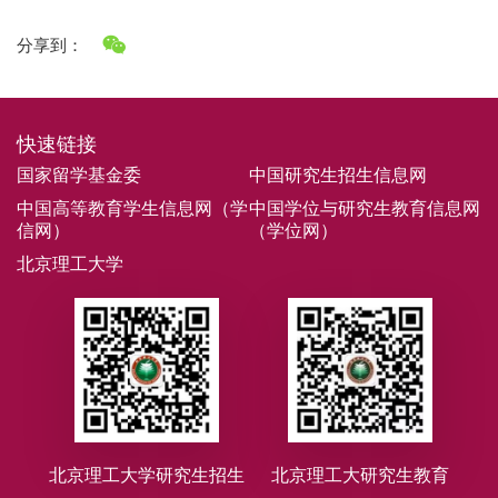
分享到：
快速链接
国家留学基金委
中国研究生招生信息网
中国高等教育学生信息网（学
中国学位与研究生教育信息网
信网）
（学位网）
北京理工大学
北京理工大学研究生招生
北京理工大研究生教育