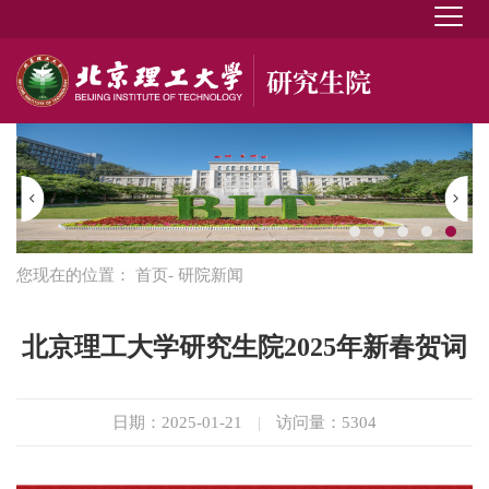
您现在的位置：
首页
- 研院新闻
北京理工大学研究生院2025年新春贺词
日期：2025-01-21
|
访问量：
5304