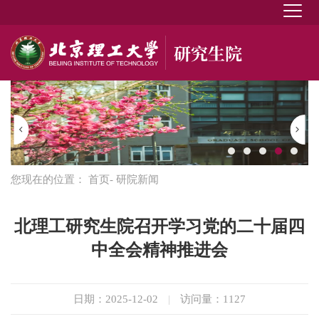
您现在的位置：
首页
- 研院新闻
北理工研究生院召开学习党的二十届四
中全会精神推进会
日期：2025-12-02
|
访问量：
1127