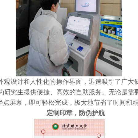
外观设计和人性化的操作界面，迅速吸引了广大
为研究生提供便捷、高效的自助服务。无论是需
轻点屏幕，即可轻松完成，极大地节省了时间和
定制印章，防伪护航