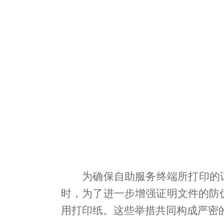
为确保自助服务终端所打印的
时，为了进一步增强证明文件的防
用打印纸。这些举措共同构成严密