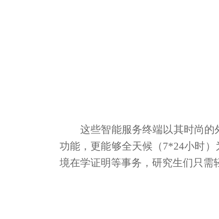
这些智能服务终端以其时尚的
功能，更能够全天候（
7*24
小时）
境在学证明等事务，研究生们只需