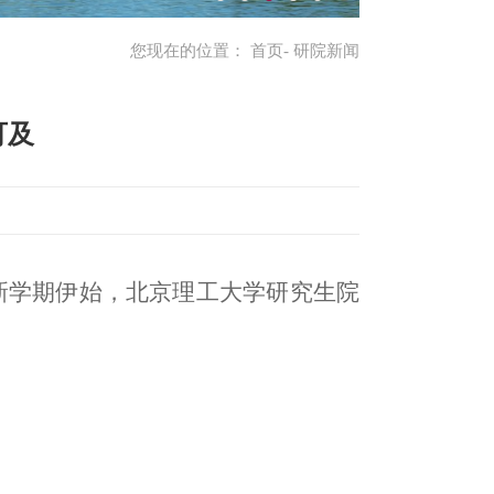
您现在的位置：
首页
- 研院新闻
可及
新学期伊始，北京理工大学研究生院