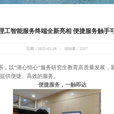
理工智能服务终端全新亮相 便捷服务触手
日期：2025-02-28
|
访问量：
2527
系，以“潜心恒心”服务研究生教育高质量发展，
提供便捷、高效的服务。
便捷服务，一触即达