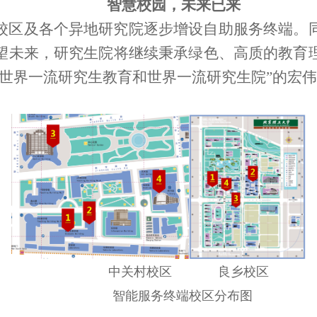
智慧校园，未来已来
校区及各个异地研究院逐步增设自助服务终端。
望未来，研究生院将继续秉承绿色、高质的教育
“世界一流研究生教育和世界一流研究生院”的宏
中关村校区 良乡校区
智能服务终端校区分布图