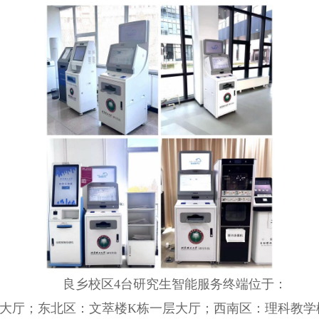
良乡校区4台研究生智能服务终端位于：
大厅；东北区：文萃楼K栋一层大厅；西南区：理科教学