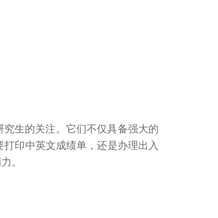
研究生的关注。它们不仅具备强大的
要打印中英文成绩单，还是办理出入
精力。