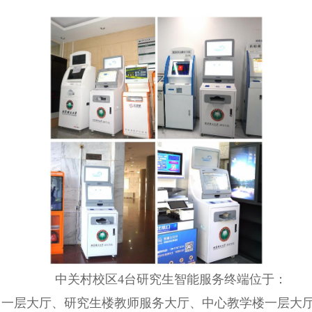
中关村校区4台研究生智能服务终端位于：
门一层大厅、研究生楼教师服务大厅、中心教学楼一层大