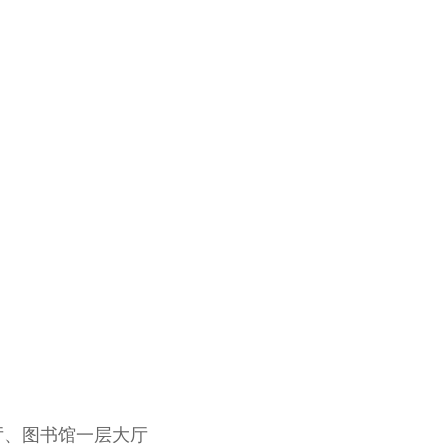
厅、图书馆一层大厅