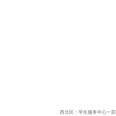
西北区：学生服务中心一层