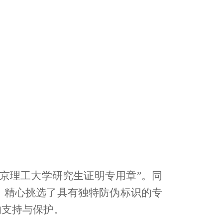
京理工大学研究生证明专用章”。同
，精心挑选了具有独特防伪标识的专
的支持与保护。