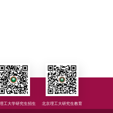
理工大学研究生招生
北京理工大研究生教育