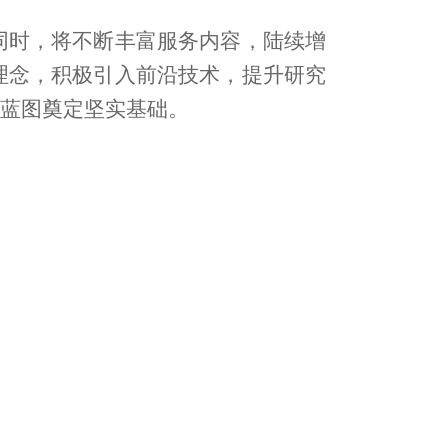
同时，将不断丰富服务内容，陆续增
理念，积极引入前沿技术，提升研究
伟蓝图奠定坚实基础。