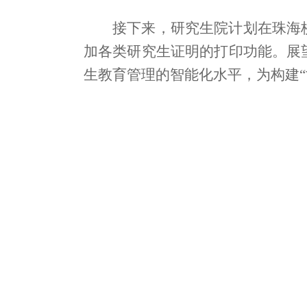
接下来，研究生院计划在珠海
加各类研究生证明的打印功能。展
生教育管理的智能化水平，为构建