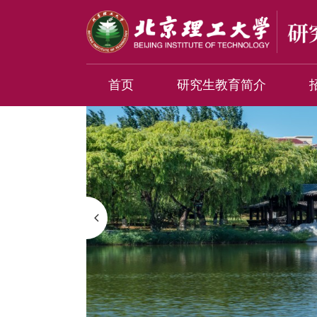
首页
研究生教育简介