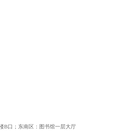
楼B口；东南区：图书馆一层大厅