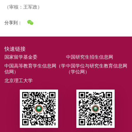
（审核：王军政）
分享到：
快速链接
国家留学基金委
中国研究生招生信息网
中国高等教育学生信息网（学
中国学位与研究生教育信息网
信网）
（学位网）
北京理工大学