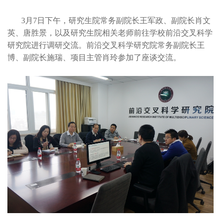
3月7日下午，研究生院常务副院长王军政、副院长肖文
英、唐胜景，以及研究生院相关老师前往学校前沿交叉科学
研究院进行调研交流。前沿交叉科学研究院常务副院长王
博、副院长施瑞、项目主管肖玲参加了座谈交流。