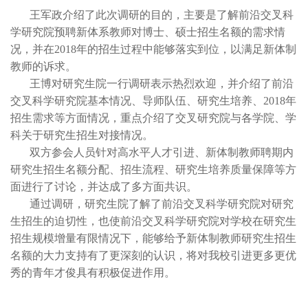
王军政介绍了此次调研的目的，主要是了解前沿交叉科
学研究院预聘新体系教师对博士、硕士招生名额的需求情
况，并在2018年的招生过程中能够落实到位，以满足新体制
教师的诉求。
王博对研究生院一行调研表示热烈欢迎，并介绍了前沿
交叉科学研究院基本情况、导师队伍、研究生培养、2018年
招生需求等方面情况，重点介绍了交叉研究院与各学院、学
科关于研究生招生对接情况。
双方参会人员针对高水平人才引进、新体制教师聘期内
研究生招生名额分配、招生流程、研究生培养质量保障等方
面进行了讨论，并达成了多方面共识。
通过调研，研究生院了解了前沿交叉科学研究院对研究
生招生的迫切性，也使前沿交叉科学研究院对学校在研究生
招生规模增量有限情况下，能够给予新体制教师研究生招生
名额的大力支持有了更深刻的认识，将对我校引进更多更优
秀的青年才俊具有积极促进作用。