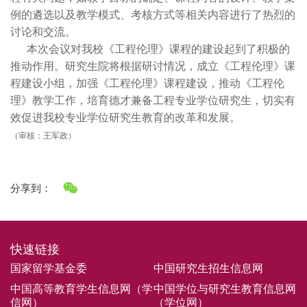
例的遴选以及教学模式、考核方式等相关内容进行了热烈的
讨论和交流。
本次会议对我校《工程伦理》课程的建设起到了积极的
推动作用。研究生院将根据研讨情况，成立《工程伦理》课
程建设小组，加强《工程伦理》课程建设，推动《工程伦
理》教学工作，培育德才兼备工程专业学位研究生，切实有
效促进我校专业学位研究生教育的改革和发展。
（审核：王军政）
分享到：
快速链接
国家留学基金委
中国研究生招生信息网
中国高等教育学生信息网（学
中国学位与研究生教育信息网
信网）
（学位网）