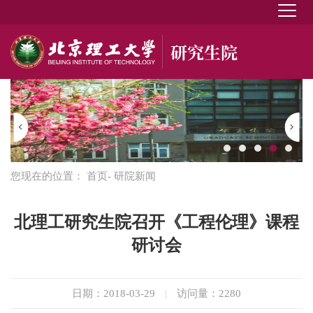
您现在的位置：
首页
- 研院新闻
北理工研究生院召开《工程伦理》课程
研讨会
日期：2018-03-29
|
访问量：
2280