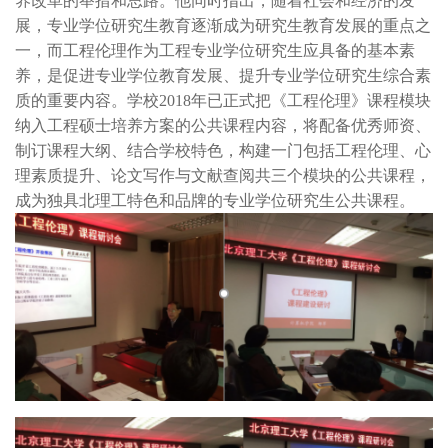
养改革的举措和思路。他同时指出，随着社会和经济的发
展，专业学位研究生教育逐渐成为研究生教育发展的重点之
一，而工程伦理作为工程专业学位研究生应具备的基本素
养，是促进专业学位教育发展、提升专业学位研究生综合素
质的重要内容。学校2018年已正式把《工程伦理》课程模块
纳入工程硕士培养方案的公共课程内容，将配备优秀师资、
制订课程大纲、结合学校特色，构建一门包括工程伦理、心
理素质提升、论文写作与文献查阅共三个模块的公共课程，
成为独具北理工特色和品牌的专业学位研究生公共课程。