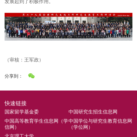
发展起到了积极作用。
（审核：王军政）
分享到：
快速链接
国家留学基金委
中国研究生招生信息网
中国高等教育学生信息网（学
中国学位与研究生教育信息网
信网）
（学位网）
北京理工大学