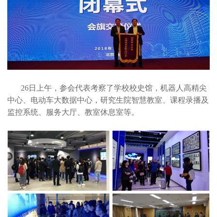
26日上午，参会代表考察了学校校史馆，机器人高精尖
中心、电动车大数据中心，研究生院智慧教室、课程录播及
监控系统、服务大厅、教室休息室等。