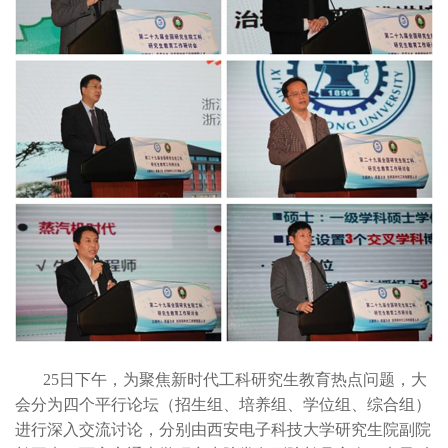
25日下午，为聚焦新时代工科研究生教育热点问题，大
会分为四个平行论坛（招生组、培养组、学位组、综合组）
进行深入交流讨论，分别由西安电子科技大学研究生院副院