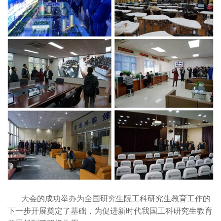
大会的成功举办为全国研究生院工科研究生教育工作的
下一步开展奠定了基础，为促进新时代我国工科研究生教育