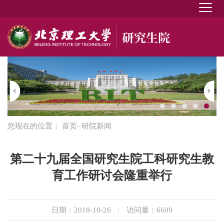
您现在的位置：
首页
- 研院新闻
第二十九届全国研究生院工科研究生教
育工作研讨会隆重举行
日期：2018-10-26
|
访问量：
6609