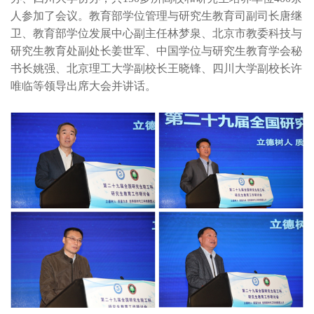
人参加了会议。教育部学位管理与研究生教育司副司长唐继
卫、教育部学位发展中心副主任林梦泉、北京市教委科技与
研究生教育处副处长姜世军、中国学位与研究生教育学会秘
书长姚强、北京理工大学副校长王晓锋、四川大学副校长许
唯临等领导出席大会并讲话。