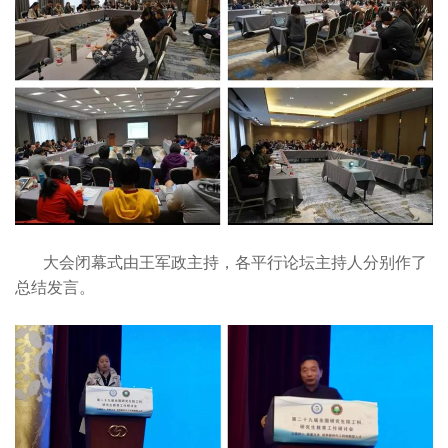
大会闭幕式由王军政主持，各平行论坛主持人分别作了
总结发言。