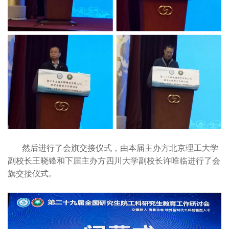
然后进行了会旗交接仪式，由本届主办方北京理工大学
副校长王晓锋和下届主办方四川大学副校长许唯临进行了会
旗交接仪式。