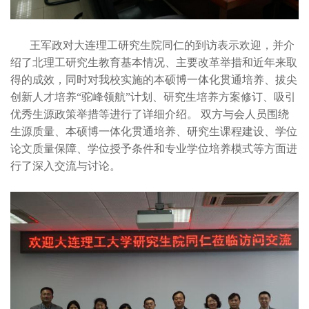
王军政对大连理工研究生院同仁的到访表示欢迎，并介
绍了北理工研究生教育基本情况、主要改革举措和近年来取
得的成效，同时对我校实施的本硕博一体化贯通培养、拔尖
创新人才培养“驼峰领航”计划、研究生培养方案修订、吸引
优秀生源政策举措等进行了详细介绍。 双方与会人员围绕
生源质量、本硕博一体化贯通培养、研究生课程建设、学位
论文质量保障、学位授予条件和专业学位培养模式等方面进
行了深入交流与讨论。