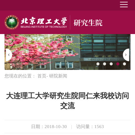
您现在的位置：
首页
- 研院新闻
大连理工大学研究生院同仁来我校访问
交流
日期：2018-10-30
|
访问量：
1563