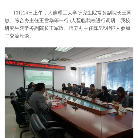
10月24日上午，大连理工大学研究生院常务副院长王同
敏、综合办主任王雪华等一行5人莅临我校进行调研，我校
研究生院常务副院长王军政、培养办主任陈旵明等7人参加
了交流座谈。