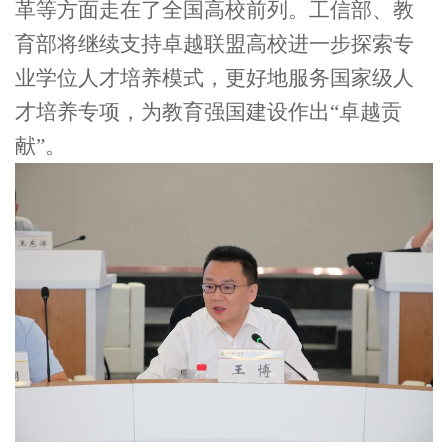
革等方面走在了全国高校前列。工信部、教
育部将继续支持卓越联盟高校进一步探索专
业学位人才培养模式，更好地服务国家级人
才培养专项，为教育强国建设作出“卓越贡
献”。