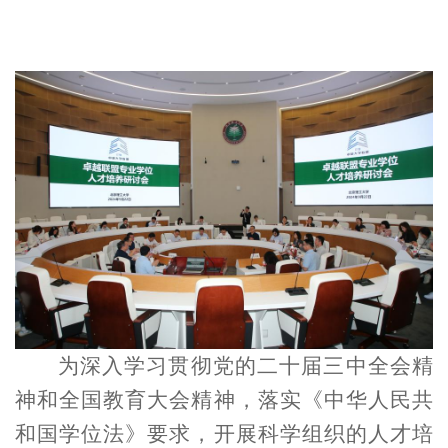
为深入学习贯彻党的二十届三中全会精
神和全国教育大会精神，落实《中华人民共
和国学位法》要求，开展科学组织的人才培