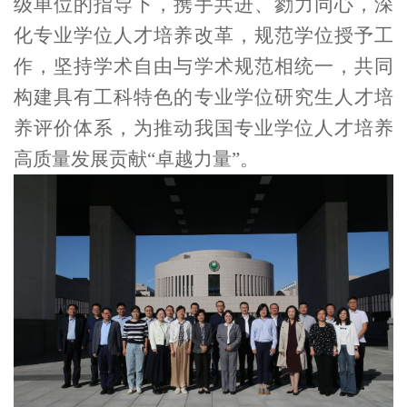
级单位的指导下，携手共进、勠力同心，深
化专业学位人才培养改革，规范学位授予工
作，坚持学术自由与学术规范相统一，共同
构建具有工科特色的专业学位研究生人才培
养评价体系，为推动我国专业学位人才培养
高质量发展贡献“卓越力量”。