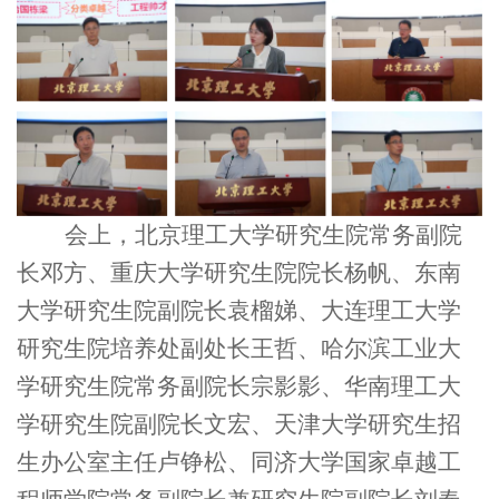
会上，北京理工大学研究生院常务副院
长邓方、重庆大学研究生院院长杨帆、东南
大学研究生院副院长袁榴娣、大连理工大学
研究生院培养处副处长王哲、哈尔滨工业大
学研究生院常务副院长宗影影、华南理工大
学研究生院副院长文宏、天津大学研究生招
生办公室主任卢铮松、同济大学国家卓越工