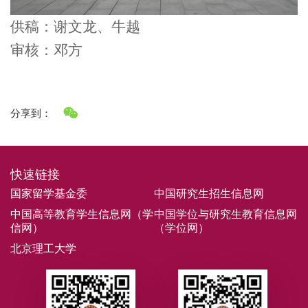
供稿：谢文龙、牛越
审核：邓方
分享到：
快速链接
国家留学基金委
中国研究生招生信息网
中国高等教育学生信息网（学
中国学位与研究生教育信息网
信网）
（学位网）
北京理工大学