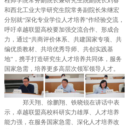
程师学院常务副院长兼研究生院副院长刘春
和西北工业大学研究生院常务副院长朱继宏
分别就“深化专业学位人才培养”作经验交流，
呼吁卓越联盟高校要加强交流合作、形成合
力，通过“共商评价体系、共建国家专项、共
编优质教材、共培优秀导师、共创实践基
地”，携手打造研究生人才培养共同体，服务
国家急需，培养更多高层次领军领导人才。
郑天翔、徐鹏翔、铁晓锐在讲话中表
示，卓越联盟高校科研实力雄厚、人才培养
能力强，在服务国家急需、深化人才培养改