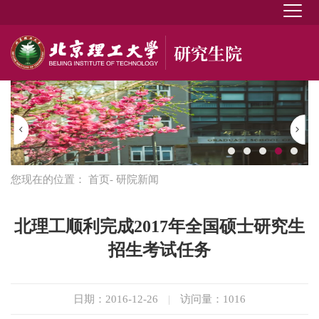
您现在的位置：
首页
- 研院新闻
北理工顺利完成2017年全国硕士研究生
招生考试任务
日期：2016-12-26
|
访问量：
1016