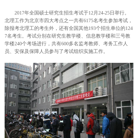
2017年全国硕士研究生招生考试于12月24-25日举行。
北理工作为北京市四大考点之一共有6175名考生参加考试，
除报考北理工的考生外，还有全国其他193个招生单位的124
7名考生。考试分别在研究生教学楼、信息教学楼和三号教
学楼240个考场进行，共有600多名监考教师、考务工作人
员、安保及保障人员参与了考试组织实施工作。