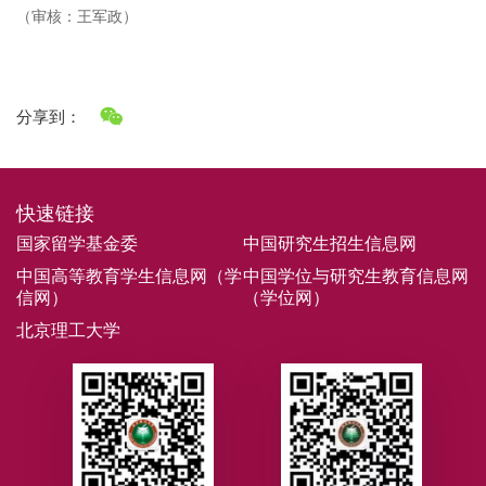
（审核：王军政）
分享到：
快速链接
国家留学基金委
中国研究生招生信息网
中国高等教育学生信息网（学
中国学位与研究生教育信息网
信网）
（学位网）
北京理工大学