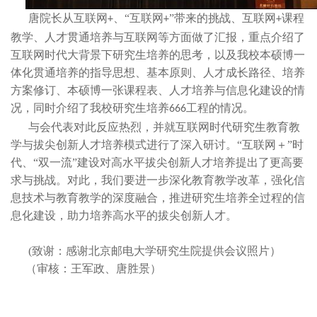
唐院长从互联网
、“互联网
”带来的挑战、互联网
课程
+
+
+
教学、人才贯通培养与互联网等方面做了汇报，重点介绍了
互联网时代大背景下研究生培养的思考，以及我校本硕博一
体化贯通培养的指导思想、基本原则、人才成长路径、培养
方案修订、本硕博一张课程表、人才培养与信息化建设的情
况，同时介绍了我校研究生培养
工程的情况。
666
与会代表对此反应热烈，并就互联网时代研究生教育教
学与拔尖创新人才培养模式进行了深入研讨。“互联网＋”时
代、“双一流”建设对高水平拔尖创新人才培养提出了更高要
求与挑战。对此，我们要进一步深化教育教学改革，强化信
息技术与教育教学的深度融合，推进研究生培养全过程的信
息化建设，助力培养高水平的拔尖创新人才。
(致谢：感谢北京邮电大学研究生院提供会议照片）
（审核：王军政、唐胜景）