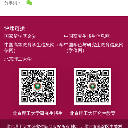
分享到：
快速链接
国家留学基金委
中国研究生招生信息网
中国高等教育学生信息网（学
中国学位与研究生教育信息网
信网）
（学位网）
北京理工大学
北京理工大学研究生招生
北京理工大研究生教育
北京理工大学研究生院@版权所有
地址：北京市海淀区中关村