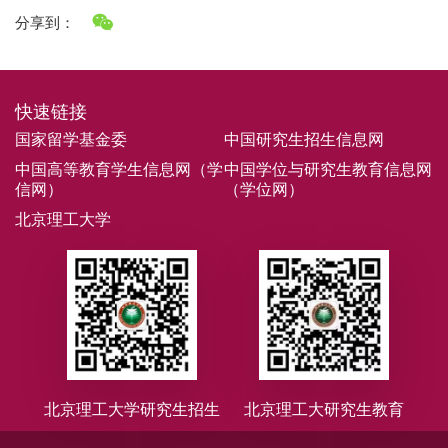
分享到：
快速链接
国家留学基金委
中国研究生招生信息网
中国高等教育学生信息网（学
中国学位与研究生教育信息网
信网）
（学位网）
北京理工大学
北京理工大学研究生招生
北京理工大研究生教育