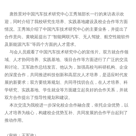
唐胜景对中国汽车技术研究中心王秀旭部长一行的来访表示欢
迎，同时介绍了我校研究生培养、实践基地建设及校企合作等方面
情况。王秀旭介绍了中国汽车技术研究中心的主要业务，并提出了
合作意向。黄晓延提出了“智能网联汽车、无人驾驶、航空性能软件
及新能源汽车”等四个方面的人才需求。
与会人员观看了中国汽车技术研究中心的宣传片。双方就合作领
域、人才协同培养、实践基地、项目合作等方面进行了广泛的交流
和讨论。王军政作总结发言。他认为，加强高校与科研机构、企业
的深度合作，共同推进科技创新和高层次人才培养，是适应时代发
展的新要求；双方要统筹规划、共同寻找切合点，在人才培养、科
学研究、实践基地、学生就业等方面建立起良好的合作关系，并就
双方合作提出了指导性规划和建议。
本次交流为我校进一步深化校企合作融合度，依托企业优势，以
人才培养为核心，构建校企优势互补、共同发展的合作平台起到了
推动作用。
（审核：王军政）