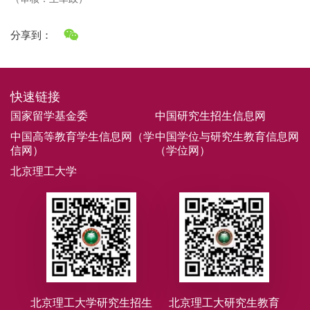
分享到：
快速链接
国家留学基金委
中国研究生招生信息网
中国高等教育学生信息网（学
中国学位与研究生教育信息网
信网）
（学位网）
北京理工大学
北京理工大学研究生招生
北京理工大研究生教育