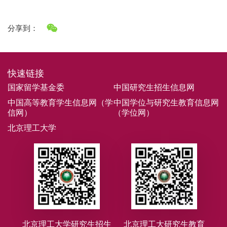
分享到：
快速链接
国家留学基金委
中国研究生招生信息网
中国高等教育学生信息网（学
中国学位与研究生教育信息网
信网）
（学位网）
北京理工大学
北京理工大学研究生招生
北京理工大研究生教育