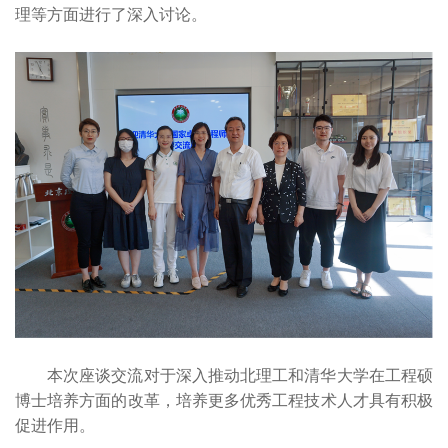
理等方面进行了深入讨论。
本次座谈交流对于深入推动北理工和清华大学在工程硕
博士培养方面的改革，培养更多优秀工程技术人才具有积极
促进作用。