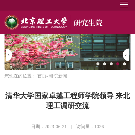
您现在的位置：
首页
- 研院新闻
清华大学国家卓越工程师学院领导 来北
理工调研交流
日期：2023-06-21
|
访问量：
1026