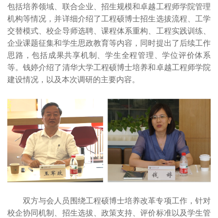
包括培养领域、联合企业、招生规模和卓越工程师学院管理
机构等情况，并详细介绍了工程硕博士招生选拔流程、工学
交替模式、校企导师选聘、课程体系重构、工程实践训练、
企业课题征集和学生思政教育等内容，同时提出了后续工作
思路，包括成果共享机制、学生全程管理、学位评价体系
等。钱婷介绍了清华大学工程硕博士培养和卓越工程师学院
建设情况，以及本次调研的主要内容。
双方与会人员围绕工程硕博士培养改革专项工作，针对
校企协同机制、招生选拔、政策支持、评价标准以及学生管