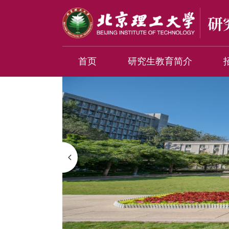
首页
研究生教育简介