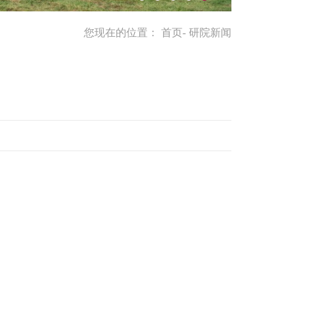
您现在的位置：
首页
- 研院新闻