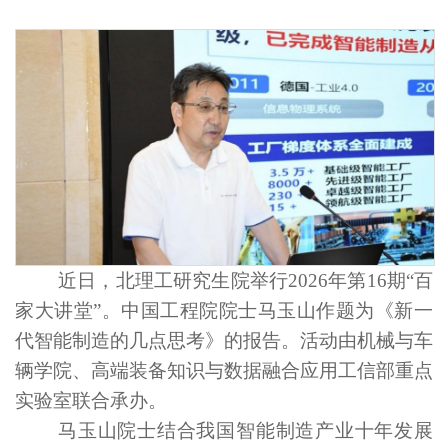
近日，北理工研究生院举行2026年第16期“百
家大讲堂”。中国工程院院士马玉山作题为《新一
代智能制造的几点思考》的报告。活动由机械与车
辆学院、高端装备知识与数据融合应用工信部重点
实验室联合承办。
马玉山院士结合我国智能制造产业十年发展