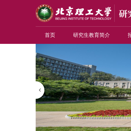
首页
研究生教育简介