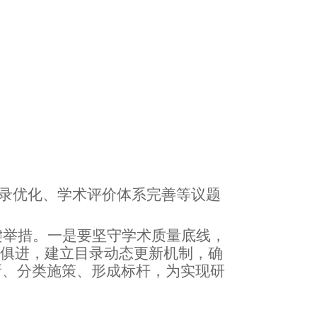
目录优化、学术评价体系完善等议题
键举措。一是
要坚守学术质量底线，
俱进，建立目录动态更新机制，确
新、分类施策、形成标杆
，
为实现研