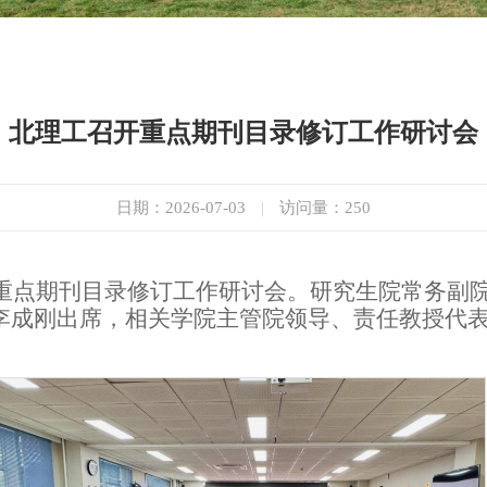
北理工召开重点期刊目录修订工作研讨会
日期：2026-07-03
|
访问量：
250
重点期刊目录修订工作研讨会。研究生院常务副
李成刚出席，相关学院主管院领导、责任教授代