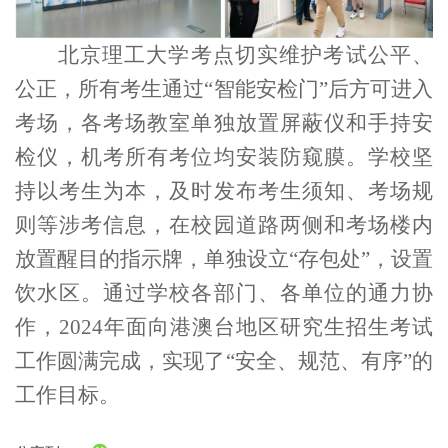
北京理工大学考点切实维护考试公平、
公正，所有考生通过“智能安检门”后方可进入
考场，各考场教室单独放置屏蔽仪和手持安
检仪，机考所有考位均安装防窥膜。学校坚
持以考生为本，及时发布考生须知、考场规
则等涉考信息，在校园道路两侧和考场楼内
放置醒目的指示牌，单独设立“存包处”，设置
饮水区。通过学校各部门、各单位的通力协
作，
2024
年面向港澳台地区研究生招生考试
工作圆满完成，实现了“安全、规范、有序”的
工作目标。