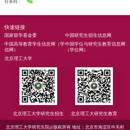
分享到：
快速链接
国家留学基金委
中国研究生招生信息网
中国高等教育学生信息网（学
中国学位与研究生教育信息网
信网）
（学位网）
北京理工大学
北京理工大学研究生招生
北京理工大研究生教育
北京理工大学研究生院@版权所有
地址：北京市海淀区中关村