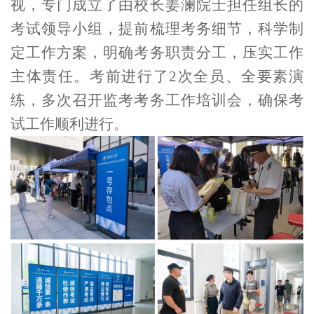
视，专门成立了由校长姜澜院士担任组长的
考试领导小组，提前梳理考务细节，科学制
定工作方案，明确考务职责分工，压实工作
主体责任。考前进行了
2
次全员、全要素演
练，多次召开监考考务工作培训会，确保考
试工作顺利进行。